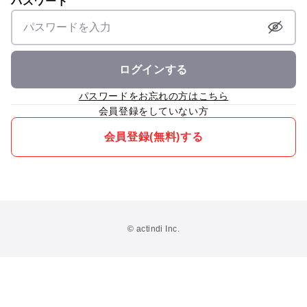
パスワード
ログインする
パスワードをお忘れの方はこちら
会員登録をしていない方
会員登録(無料)する
© actindi Inc.