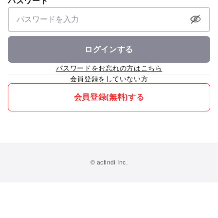
パスワード
ログインする
パスワードをお忘れの方はこちら
会員登録をしていない方
会員登録(無料)する
© actindi Inc.