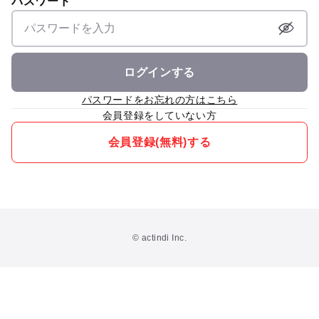
パスワード
ログインする
パスワードをお忘れの方はこちら
会員登録をしていない方
会員登録(無料)する
© actindi Inc.