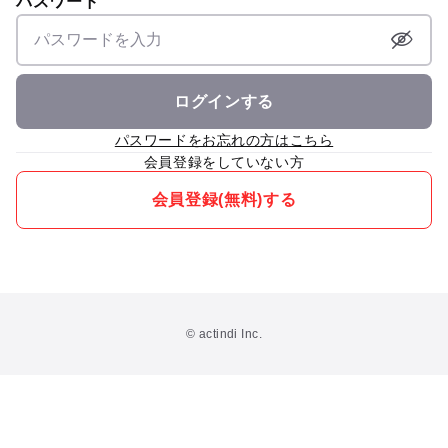
パスワード
ログインする
パスワードをお忘れの方はこちら
会員登録をしていない方
会員登録(無料)する
© actindi Inc.