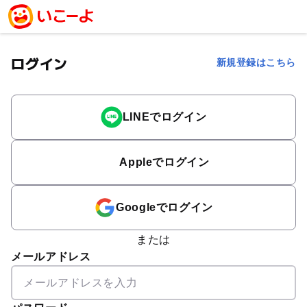
ログイン
新規登録はこちら
LINEでログイン
Appleでログイン
Googleでログイン
または
メールアドレス