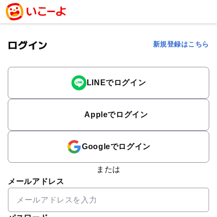
ログイン
新規登録はこちら
LINEでログイン
Appleでログイン
Googleでログイン
または
メールアドレス