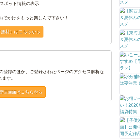
スポット情報の表示
おでかけをもっと楽しんで下さい！
（無料）はこちらから
トの登録のほか、ご登録されたページのアクセス解析な
れます。
管理画面はこちらから