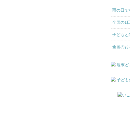
雨の日で
全国の1
子どもと
全国のお