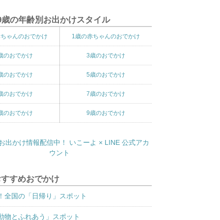
9歳の年齢別お出かけスタイル
赤ちゃんのおでかけ
1歳の赤ちゃんのおでかけ
歳のおでかけ
3歳のおでかけ
歳のおでかけ
5歳のおでかけ
歳のおでかけ
7歳のおでかけ
歳のおでかけ
9歳のおでかけ
おすすめおでかけ
！全国の「日帰り」スポット
動物とふれあう」スポット