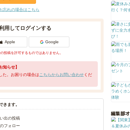
お忘れの場合はこちら
利用してログインする
Apple
Google
での投稿を許可するものではありません。
お知らせ】
了しました。お困りの場合は
こちらからお問い合わせ
くだ
できます。
編集部
い出の投稿
のフォロー