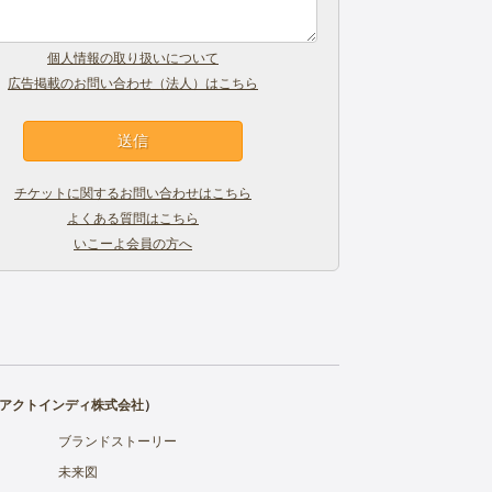
個人情報の取り扱いについて
広告掲載のお問い合わせ（法人）はこちら
チケットに関するお問い合わせはこちら
よくある質問はこちら
いこーよ会員の方へ
アクトインディ株式会社
）
ブランドストーリー
未来図