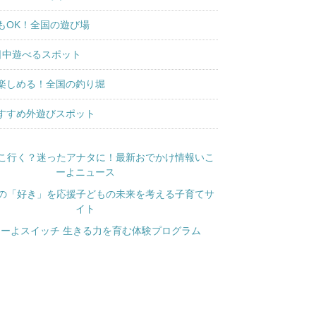
もOK！全国の遊び場
日中遊べるスポット
楽しめる！全国の釣り堀
すすめ外遊びスポット