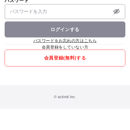
パスワード
ログインする
パスワードをお忘れの方はこちら
会員登録をしていない方
会員登録(無料)する
© actindi Inc.