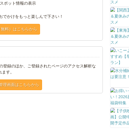
スポット情報の表示
おでかけをもっと楽しんで下さい！
（無料）はこちらから
トの登録のほか、ご登録されたページのアクセス解析な
れます。
管理画面はこちらから