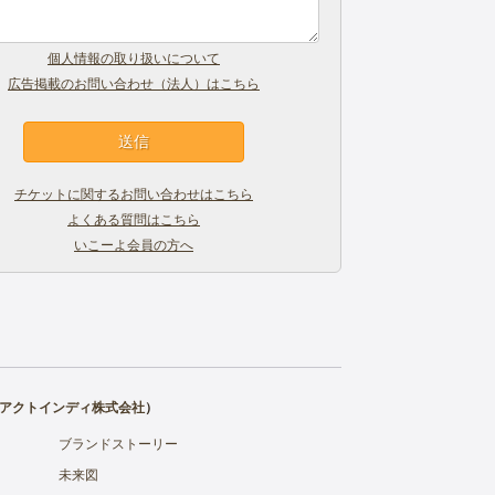
個人情報の取り扱いについて
広告掲載のお問い合わせ（法人）はこちら
チケットに関するお問い合わせはこちら
よくある質問はこちら
いこーよ会員の方へ
アクトインディ株式会社
）
ブランドストーリー
未来図