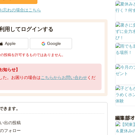
お忘れの場合はこちら
利用してログインする
Apple
Google
での投稿を許可するものではありません。
お知らせ】
了しました。お困りの場合は
こちらからお問い合わせ
くだ
できます。
編集部
い出の投稿
のフォロー