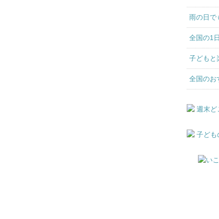
雨の日で
全国の1
子どもと
全国のお