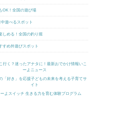
もOK！全国の遊び場
日中遊べるスポット
楽しめる！全国の釣り堀
すすめ外遊びスポット