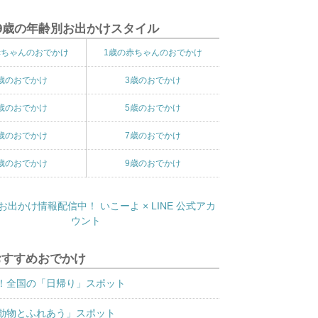
9歳の年齢別お出かけスタイル
赤ちゃんのおでかけ
1歳の赤ちゃんのおでかけ
歳のおでかけ
3歳のおでかけ
歳のおでかけ
5歳のおでかけ
歳のおでかけ
7歳のおでかけ
歳のおでかけ
9歳のおでかけ
おすすめおでかけ
！全国の「日帰り」スポット
動物とふれあう」スポット