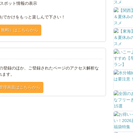
スポット情報の表示
おでかけをもっと楽しんで下さい！
（無料）はこちらから
トの登録のほか、ご登録されたページのアクセス解析な
れます。
管理画面はこちらから