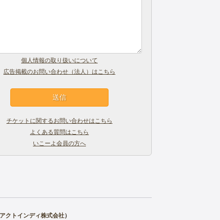
個人情報の取り扱いについて
広告掲載のお問い合わせ（法人）はこちら
チケットに関するお問い合わせはこちら
よくある質問はこちら
いこーよ会員の方へ
アクトインディ株式会社
）