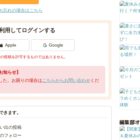
お忘れの場合はこちら
利用してログインする
Apple
Google
での投稿を許可するものではありません。
お知らせ】
了しました。お困りの場合は
こちらからお問い合わせ
くだ
できます。
編集部
い出の投稿
のフォロー