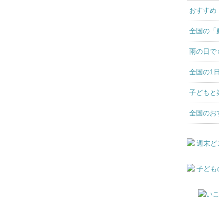
おすすめ
全国の「
雨の日で
全国の1
子どもと
全国のお