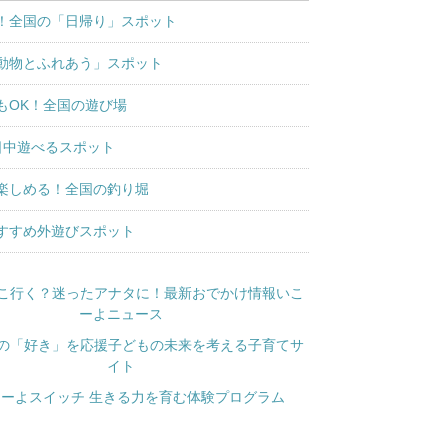
！全国の「日帰り」スポット
動物とふれあう」スポット
もOK！全国の遊び場
日中遊べるスポット
楽しめる！全国の釣り堀
すすめ外遊びスポット