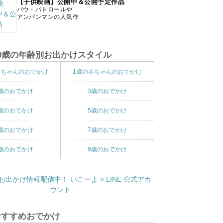
【子供映画】公開中＆公開予定作品
パウ・パトロールや
アンパンマンの人気作
9歳の年齢別お出かけスタイル
赤ちゃんのおでかけ
1歳の赤ちゃんのおでかけ
歳のおでかけ
3歳のおでかけ
歳のおでかけ
5歳のおでかけ
歳のおでかけ
7歳のおでかけ
歳のおでかけ
9歳のおでかけ
おすすめおでかけ