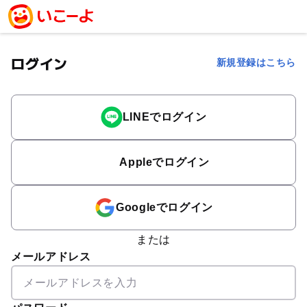
ログイン
新規登録はこちら
LINEでログイン
Appleでログイン
Googleでログイン
または
メールアドレス