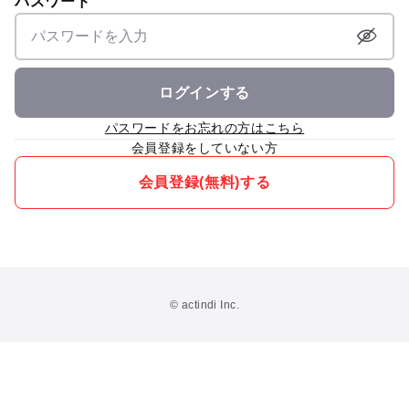
パスワード
ログインする
パスワードをお忘れの方はこちら
会員登録をしていない方
会員登録(無料)する
© actindi Inc.