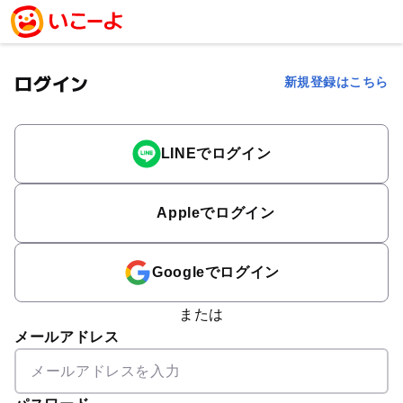
ログイン
新規登録はこちら
LINEでログイン
Appleでログイン
Googleでログイン
または
メールアドレス