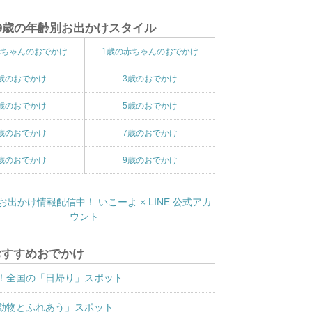
9歳の年齢別お出かけスタイル
赤ちゃんのおでかけ
1歳の赤ちゃんのおでかけ
歳のおでかけ
3歳のおでかけ
歳のおでかけ
5歳のおでかけ
歳のおでかけ
7歳のおでかけ
歳のおでかけ
9歳のおでかけ
おすすめおでかけ
！全国の「日帰り」スポット
動物とふれあう」スポット