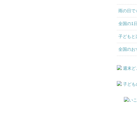
雨の日で
全国の1
子どもと
全国のお