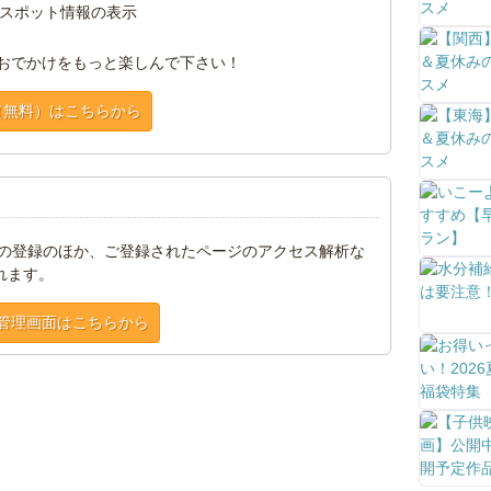
スポット情報の表示
おでかけをもっと楽しんで下さい！
（無料）はこちらから
トの登録のほか、ご登録されたページのアクセス解析な
れます。
管理画面はこちらから