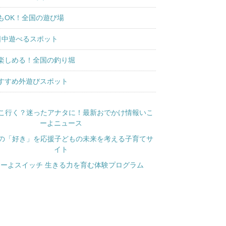
もOK！全国の遊び場
日中遊べるスポット
楽しめる！全国の釣り堀
すすめ外遊びスポット