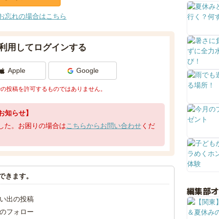
お忘れの場合はこちら
利用してログインする
Apple
Google
での投稿を許可するものではありません。
お知らせ】
了しました。お困りの場合は
こちらからお問い合わせ
くだ
できます。
編集部
い出の投稿
のフォロー