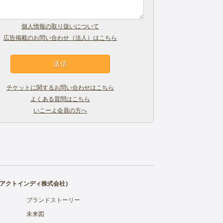
個人情報の取り扱いについて
広告掲載のお問い合わせ（法人）はこちら
チケットに関するお問い合わせはこちら
よくある質問はこちら
いこーよ会員の方へ
アクトインディ株式会社
）
ブランドストーリー
未来図