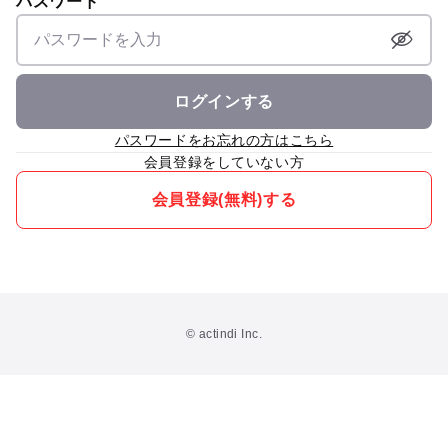
パスワード
ログインする
パスワードをお忘れの方はこちら
会員登録をしていない方
会員登録(無料)する
© actindi Inc.