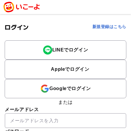
ログイン
新規登録はこちら
LINEでログイン
Appleでログイン
Googleでログイン
または
メールアドレス