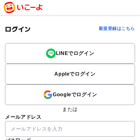
ログイン
新規登録はこちら
LINEでログイン
Appleでログイン
Googleでログイン
または
メールアドレス