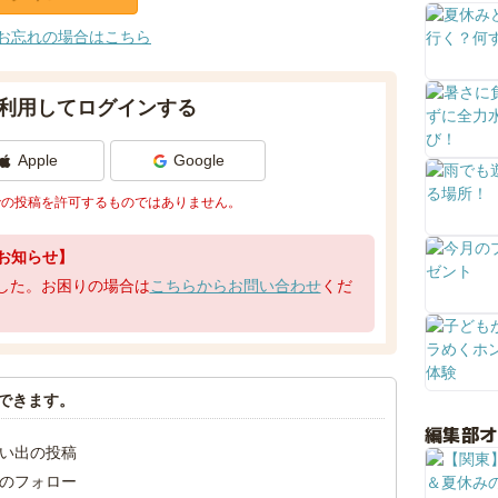
お忘れの場合はこちら
利用してログインする
Apple
Google
での投稿を許可するものではありません。
お知らせ】
了しました。お困りの場合は
こちらからお問い合わせ
くだ
できます。
編集部
い出の投稿
のフォロー