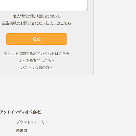
個人情報の取り扱いについて
広告掲載のお問い合わせ（法人）はこちら
チケットに関するお問い合わせはこちら
よくある質問はこちら
いこーよ会員の方へ
アクトインディ株式会社
）
ブランドストーリー
未来図