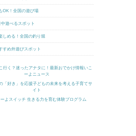
もOK！全国の遊び場
日中遊べるスポット
楽しめる！全国の釣り堀
すすめ外遊びスポット