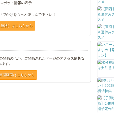
スポット情報の表示
おでかけをもっと楽しんで下さい！
（無料）はこちらから
トの登録のほか、ご登録されたページのアクセス解析な
れます。
管理画面はこちらから