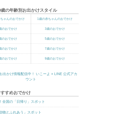
9歳の年齢別お出かけスタイル
赤ちゃんのおでかけ
1歳の赤ちゃんのおでかけ
歳のおでかけ
3歳のおでかけ
歳のおでかけ
5歳のおでかけ
歳のおでかけ
7歳のおでかけ
歳のおでかけ
9歳のおでかけ
おすすめおでかけ
！全国の「日帰り」スポット
動物とふれあう」スポット