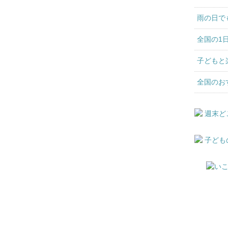
雨の日で
全国の1
子どもと
全国のお