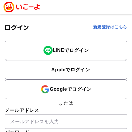
ログイン
新規登録はこちら
LINEでログイン
Appleでログイン
Googleでログイン
または
メールアドレス