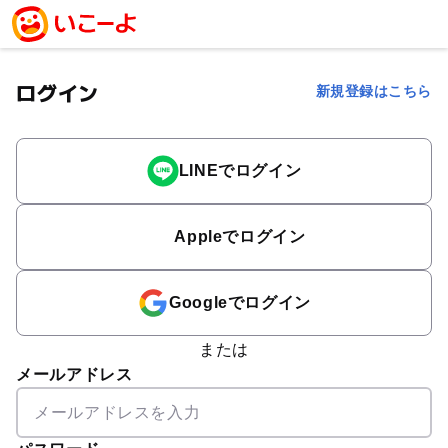
ログイン
新規登録はこちら
LINEでログイン
Appleでログイン
Googleでログイン
または
メールアドレス