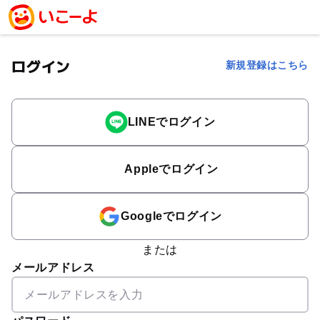
ログイン
新規登録はこちら
LINEでログイン
Appleでログイン
Googleでログイン
または
メールアドレス