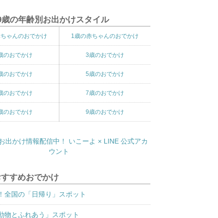
9歳の年齢別お出かけスタイル
赤ちゃんのおでかけ
1歳の赤ちゃんのおでかけ
歳のおでかけ
3歳のおでかけ
歳のおでかけ
5歳のおでかけ
歳のおでかけ
7歳のおでかけ
歳のおでかけ
9歳のおでかけ
おすすめおでかけ
！全国の「日帰り」スポット
動物とふれあう」スポット