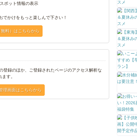
スポット情報の表示
おでかけをもっと楽しんで下さい！
（無料）はこちらから
トの登録のほか、ご登録されたページのアクセス解析な
れます。
管理画面はこちらから