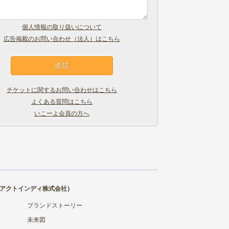
個人情報の取り扱いについて
広告掲載のお問い合わせ（法人）はこちら
チケットに関するお問い合わせはこちら
よくある質問はこちら
いこーよ会員の方へ
アクトインディ株式会社
）
ブランドストーリー
未来図