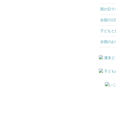
雨の日で
全国の1
子どもと
全国のお