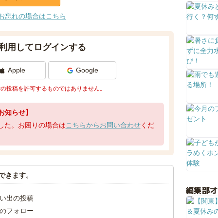
お忘れの場合はこちら
利用してログインする
Apple
Google
での投稿を許可するものではありません。
お知らせ】
了しました。お困りの場合は
こちらからお問い合わせ
くだ
できます。
編集部
い出の投稿
のフォロー