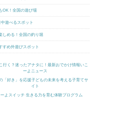
もOK！全国の遊び場
日中遊べるスポット
楽しめる！全国の釣り堀
すすめ外遊びスポット