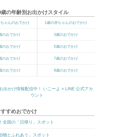
9歳の年齢別お出かけスタイル
赤ちゃんのおでかけ
1歳の赤ちゃんのおでかけ
歳のおでかけ
3歳のおでかけ
歳のおでかけ
5歳のおでかけ
歳のおでかけ
7歳のおでかけ
歳のおでかけ
9歳のおでかけ
おすすめおでかけ
！全国の「日帰り」スポット
動物とふれあう」スポット