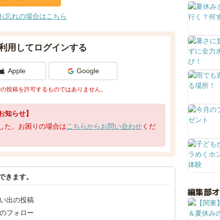
お忘れの場合はこちら
利用してログインする
Apple
Google
での投稿を許可するものではありません。
お知らせ】
了しました。お困りの場合は
こちらからお問い合わせ
くだ
できます。
編集部
い出の投稿
のフォロー