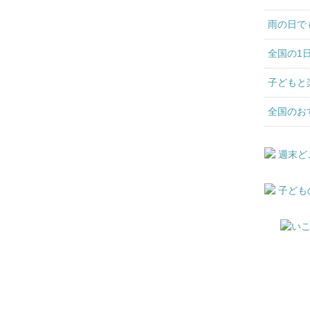
雨の日で
全国の1
子どもと
全国のお