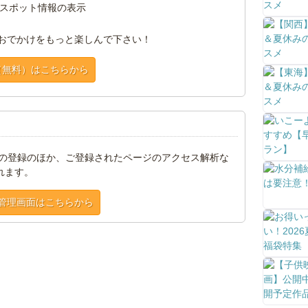
スポット情報の表示
おでかけをもっと楽しんで下さい！
（無料）はこちらから
トの登録のほか、ご登録されたページのアクセス解析な
れます。
管理画面はこちらから