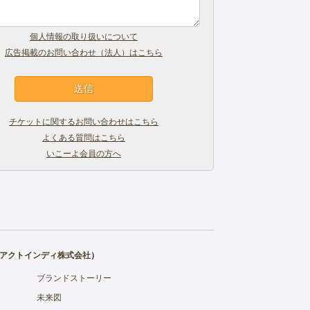
個人情報の取り扱いについて
広告掲載のお問い合わせ（法人）はこちら
チケットに関するお問い合わせはこちら
よくある質問はこちら
いこーよ会員の方へ
アクトインディ株式会社
）
ブランドストーリー
未来図