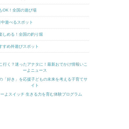
もOK！全国の遊び場
日中遊べるスポット
楽しめる！全国の釣り堀
すすめ外遊びスポット