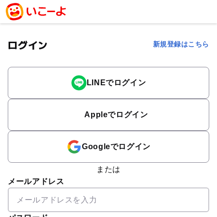
ログイン
新規登録はこちら
LINEでログイン
Appleでログイン
Googleでログイン
または
メールアドレス