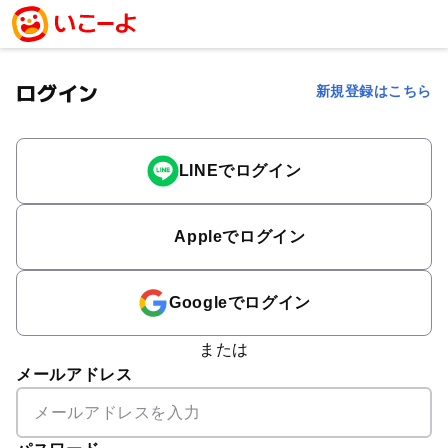
ログイン
新規登録はこちら
LINEでログイン
Appleでログイン
Googleでログイン
または
メールアドレス