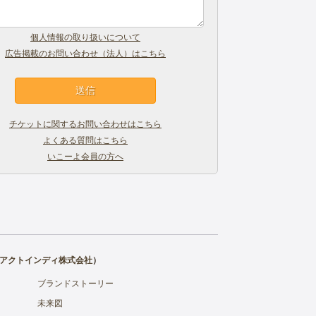
個人情報の取り扱いについて
広告掲載のお問い合わせ（法人）はこちら
チケットに関するお問い合わせはこちら
よくある質問はこちら
いこーよ会員の方へ
アクトインディ株式会社
）
ブランドストーリー
未来図