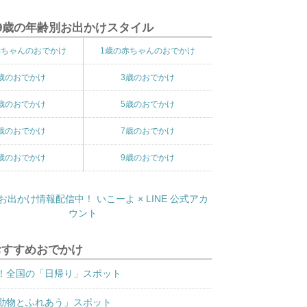
9歳の年齢別お出かけスタイル
赤ちゃんのおでかけ
1歳の赤ちゃんのおでかけ
歳のおでかけ
3歳のおでかけ
歳のおでかけ
5歳のおでかけ
歳のおでかけ
7歳のおでかけ
歳のおでかけ
9歳のおでかけ
おすすめおでかけ
！全国の「日帰り」スポット
動物とふれあう」スポット