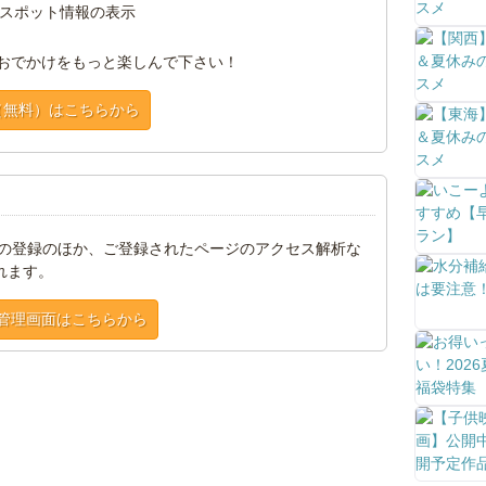
スポット情報の表示
おでかけをもっと楽しんで下さい！
（無料）はこちらから
トの登録のほか、ご登録されたページのアクセス解析な
れます。
管理画面はこちらから