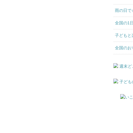
雨の日で
全国の1
子どもと
全国のお