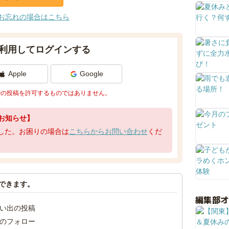
お忘れの場合はこちら
利用してログインする
Apple
Google
での投稿を許可するものではありません。
お知らせ】
了しました。お困りの場合は
こちらからお問い合わせ
くだ
できます。
編集部
い出の投稿
のフォロー