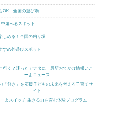
もOK！全国の遊び場
日中遊べるスポット
楽しめる！全国の釣り堀
すすめ外遊びスポット