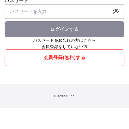
パスワード
ログインする
パスワードをお忘れの方はこちら
会員登録をしていない方
会員登録(無料)する
© actindi Inc.