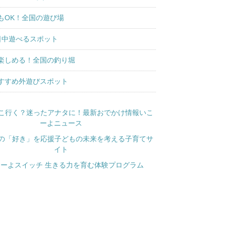
もOK！全国の遊び場
日中遊べるスポット
楽しめる！全国の釣り堀
すすめ外遊びスポット