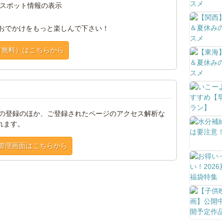
スポット情報の表示
おでかけをもっと楽しんで下さい！
（無料）はこちらから
トの登録のほか、ご登録されたページのアクセス解析な
れます。
管理画面はこちらから