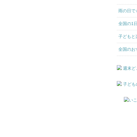
雨の日で
全国の1
子どもと
全国のお