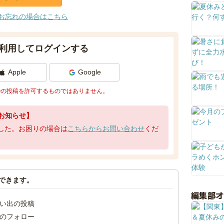
お忘れの場合はこちら
利用してログインする
Apple
Google
での投稿を許可するものではありません。
お知らせ】
了しました。お困りの場合は
こちらからお問い合わせ
くだ
できます。
編集部
い出の投稿
のフォロー