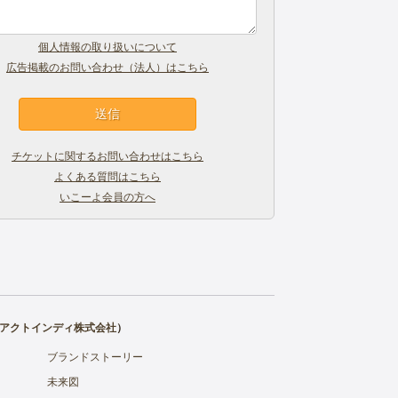
個人情報の取り扱いについて
広告掲載のお問い合わせ（法人）はこちら
チケットに関するお問い合わせはこちら
よくある質問はこちら
いこーよ会員の方へ
アクトインディ株式会社
）
ブランドストーリー
未来図