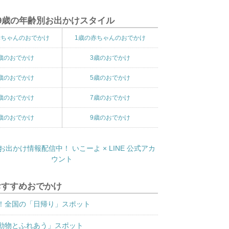
9歳の年齢別お出かけスタイル
赤ちゃんのおでかけ
1歳の赤ちゃんのおでかけ
歳のおでかけ
3歳のおでかけ
歳のおでかけ
5歳のおでかけ
歳のおでかけ
7歳のおでかけ
歳のおでかけ
9歳のおでかけ
おすすめおでかけ
！全国の「日帰り」スポット
動物とふれあう」スポット