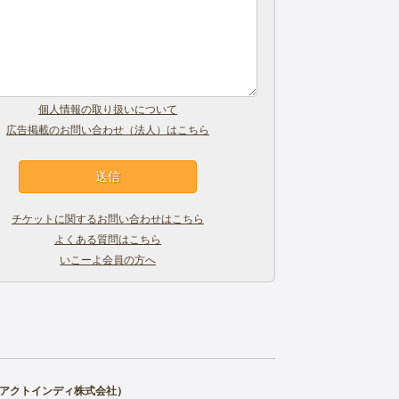
個人情報の取り扱いについて
広告掲載のお問い合わせ（法人）はこちら
チケットに関するお問い合わせはこちら
よくある質問はこちら
いこーよ会員の方へ
アクトインディ株式会社
）