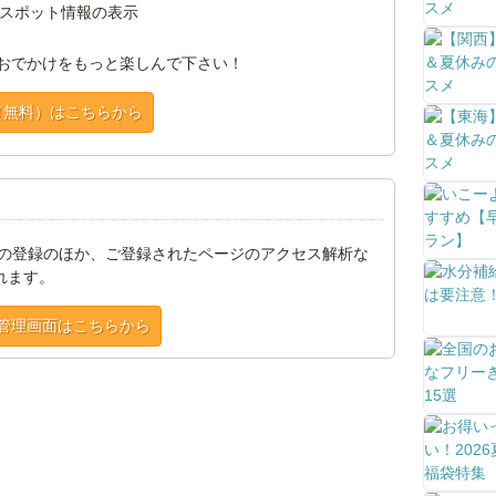
スポット情報の表示
おでかけをもっと楽しんで下さい！
（無料）はこちらから
トの登録のほか、ご登録されたページのアクセス解析な
れます。
管理画面はこちらから