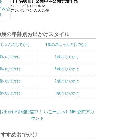
【子供映画】公開中＆公開予定作品
パウ・パトロールや
アンパンマンの人気作
9歳の年齢別お出かけスタイル
赤ちゃんのおでかけ
1歳の赤ちゃんのおでかけ
歳のおでかけ
3歳のおでかけ
歳のおでかけ
5歳のおでかけ
歳のおでかけ
7歳のおでかけ
歳のおでかけ
9歳のおでかけ
おすすめおでかけ