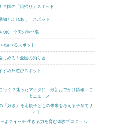
！全国の「日帰り」スポット
動物とふれあう」スポット
もOK！全国の遊び場
日中遊べるスポット
楽しめる！全国の釣り堀
すすめ外遊びスポット