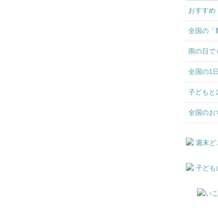
おすすめ
全国の「
雨の日で
全国の1
子どもと
全国のお