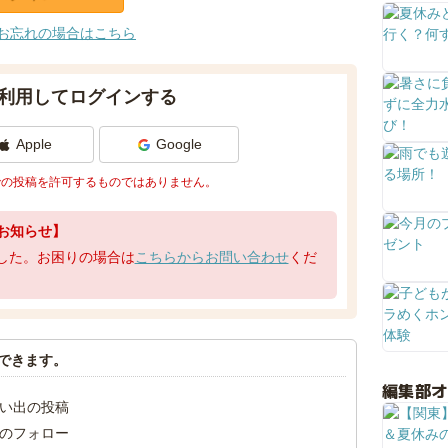
お忘れの場合はこちら
利用してログインする
Apple
Google
での投稿を許可するものではありません。
お知らせ】
了しました。お困りの場合は
こちらからお問い合わせ
くだ
できます。
編集部
い出の投稿
のフォロー