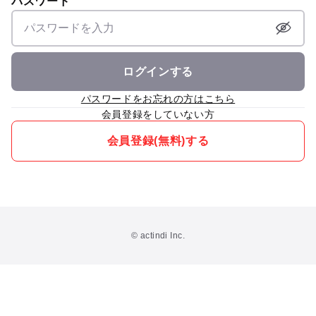
パスワード
ログインする
パスワードをお忘れの方はこちら
会員登録をしていない方
会員登録(無料)する
© actindi Inc.