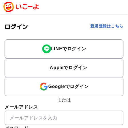
ログイン
新規登録はこちら
LINEでログイン
Appleでログイン
Googleでログイン
または
メールアドレス