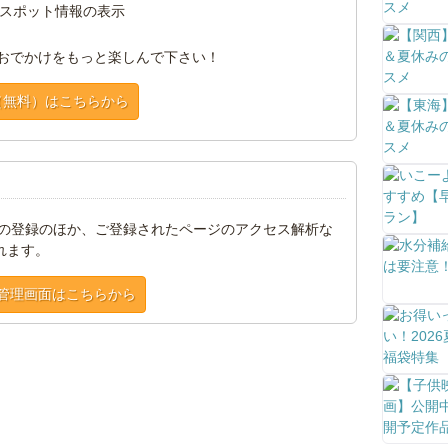
スポット情報の表示
おでかけをもっと楽しんで下さい！
（無料）はこちらから
トの登録のほか、ご登録されたページのアクセス解析な
れます。
管理画面はこちらから