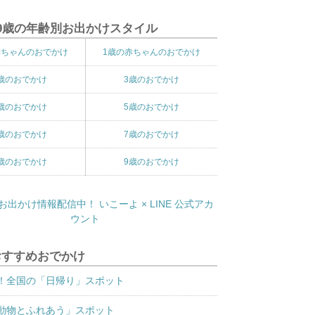
9歳の年齢別お出かけスタイル
赤ちゃんのおでかけ
1歳の赤ちゃんのおでかけ
歳のおでかけ
3歳のおでかけ
歳のおでかけ
5歳のおでかけ
歳のおでかけ
7歳のおでかけ
歳のおでかけ
9歳のおでかけ
おすすめおでかけ
！全国の「日帰り」スポット
動物とふれあう」スポット