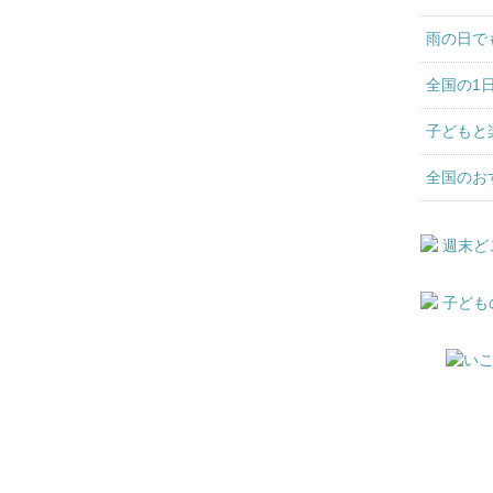
雨の日で
全国の1
子どもと
全国のお