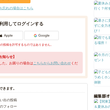
お忘れの場合はこちら
利用してログインする
Apple
Google
での投稿を許可するものではありません。
お知らせ】
了しました。お困りの場合は
こちらからお問い合わせ
くだ
できます。
編集部
い出の投稿
のフォロー