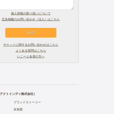
個人情報の取り扱いについて
広告掲載のお問い合わせ（法人）はこちら
チケットに関するお問い合わせはこちら
よくある質問はこちら
いこーよ会員の方へ
アクトインディ株式会社
）
ブランドストーリー
未来図