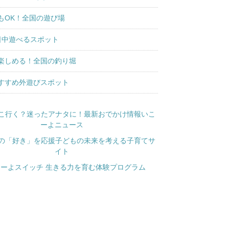
もOK！全国の遊び場
日中遊べるスポット
楽しめる！全国の釣り堀
すすめ外遊びスポット