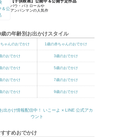
【子供映画】公開中＆公開予定作品
パウ・パトロールや
アンパンマンの人気作
9歳の年齢別お出かけスタイル
赤ちゃんのおでかけ
1歳の赤ちゃんのおでかけ
歳のおでかけ
3歳のおでかけ
歳のおでかけ
5歳のおでかけ
歳のおでかけ
7歳のおでかけ
歳のおでかけ
9歳のおでかけ
おすすめおでかけ