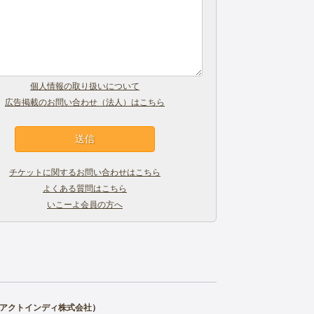
個人情報の取り扱いについて
広告掲載のお問い合わせ（法人）はこちら
チケットに関するお問い合わせはこちら
よくある質問はこちら
いこーよ会員の方へ
アクトインディ株式会社
）