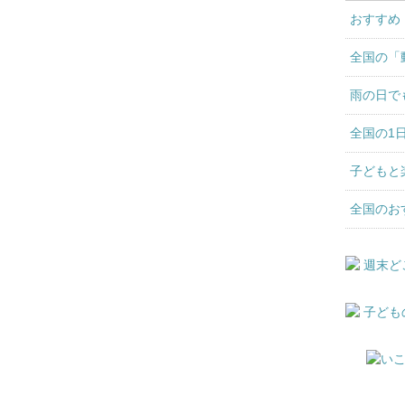
おすすめ
全国の「
雨の日で
全国の1
子どもと
全国のお