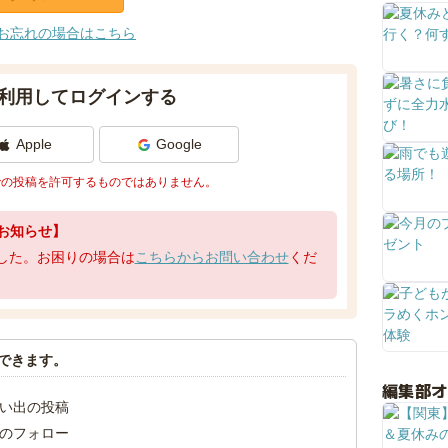
お忘れの場合はこちら
利用してログインする
Apple
Google
での投稿を許可するものではありません。
お知らせ】
了しました。お困りの場合は
こちらからお問い合わせ
くだ
できます。
編集部
い出の投稿
のフォロー