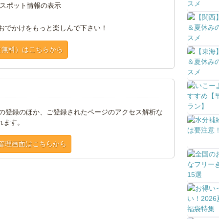
スポット情報の表示
おでかけをもっと楽しんで下さい！
（無料）はこちらから
トの登録のほか、ご登録されたページのアクセス解析な
れます。
管理画面はこちらから