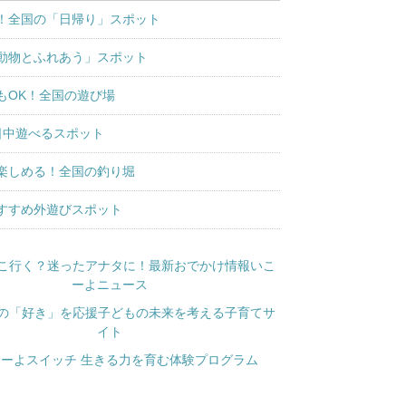
！全国の「日帰り」スポット
動物とふれあう」スポット
もOK！全国の遊び場
日中遊べるスポット
楽しめる！全国の釣り堀
すすめ外遊びスポット