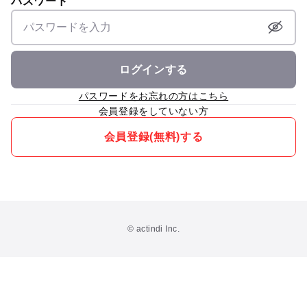
パスワード
ログインする
パスワードをお忘れの方はこちら
会員登録をしていない方
会員登録(無料)する
© actindi Inc.