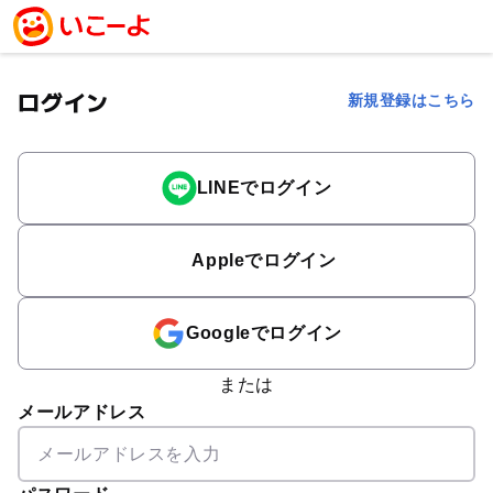
ログイン
新規登録はこちら
LINEでログイン
Appleでログイン
Googleでログイン
または
メールアドレス