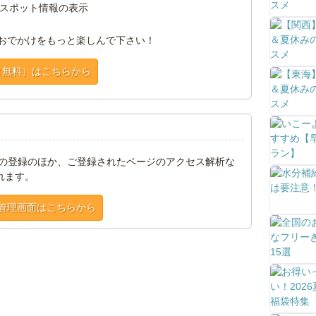
スポット情報の表示
おでかけをもっと楽しんで下さい！
（無料）はこちらから
トの登録のほか、ご登録されたページのアクセス解析な
れます。
管理画面はこちらから