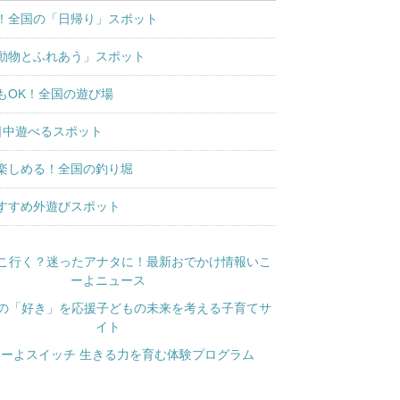
！全国の「日帰り」スポット
動物とふれあう」スポット
もOK！全国の遊び場
日中遊べるスポット
楽しめる！全国の釣り堀
すすめ外遊びスポット