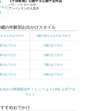
【子供映画】公開中＆公開予定作品
パウ・パトロールや
アンパンマンの人気作
9歳の年齢別お出かけスタイル
赤ちゃんのおでかけ
1歳の赤ちゃんのおでかけ
歳のおでかけ
3歳のおでかけ
歳のおでかけ
5歳のおでかけ
歳のおでかけ
7歳のおでかけ
歳のおでかけ
9歳のおでかけ
おすすめおでかけ