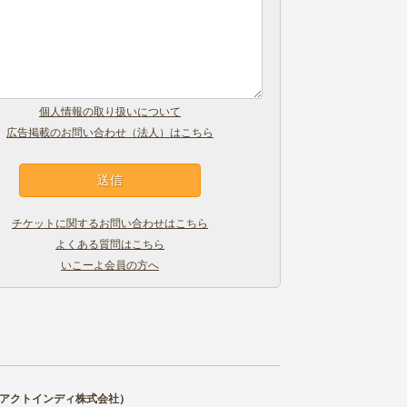
個人情報の取り扱いについて
広告掲載のお問い合わせ（法人）はこちら
チケットに関するお問い合わせはこちら
よくある質問はこちら
いこーよ会員の方へ
アクトインディ株式会社
）