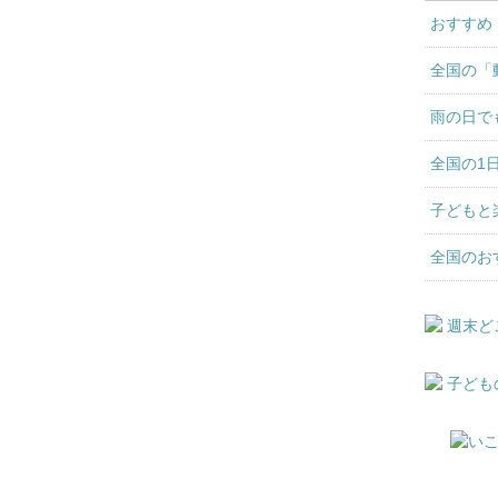
おすすめ
全国の「
雨の日で
全国の1
子どもと
全国のお