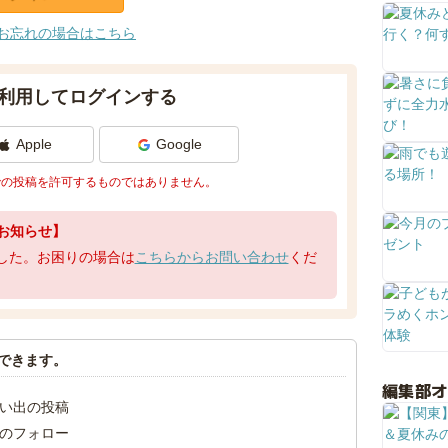
お忘れの場合はこちら
利用してログインする
Apple
Google
での投稿を許可するものではありません。
お知らせ】
了しました。お困りの場合は
こちらからお問い合わせ
くだ
できます。
編集部
い出の投稿
のフォロー