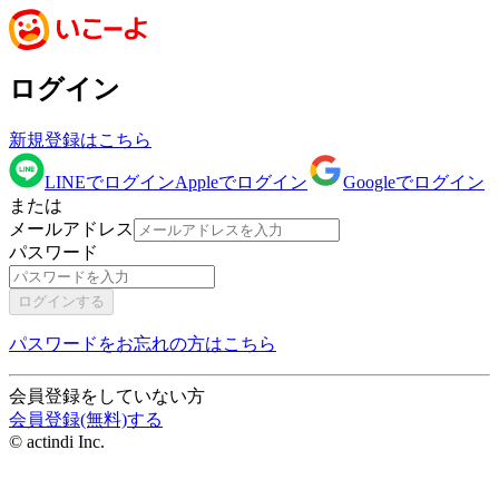
ログイン
新規登録はこちら
LINEでログイン
Appleでログイン
Googleでログイン
または
メールアドレス
パスワード
ログインする
パスワードをお忘れの方はこちら
会員登録をしていない方
会員登録(無料)する
© actindi Inc.