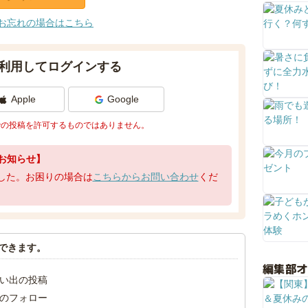
お忘れの場合はこちら
利用してログインする
Apple
Google
での投稿を許可するものではありません。
お知らせ】
了しました。お困りの場合は
こちらからお問い合わせ
くだ
できます。
編集部
い出の投稿
のフォロー