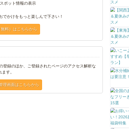
スポット情報の表示
おでかけをもっと楽しんで下さい！
（無料）はこちらから
トの登録のほか、ご登録されたページのアクセス解析な
れます。
管理画面はこちらから