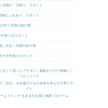
！全国の「日帰り」スポット
動物とふれあう」スポット
もOK！全国の遊び場
日中遊べるスポット
楽しめる！全国の釣り堀
すすめ外遊びスポット