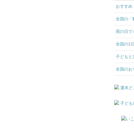
おすすめ
全国の「
雨の日で
全国の1
子どもと
全国のお