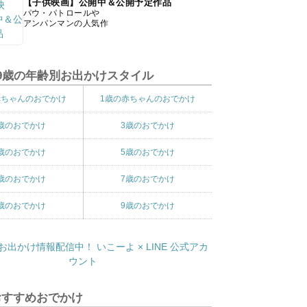
【子供映画】公開中＆公開予定作品
パウ・パトロールや
アンパンマンの人気作
9歳の年齢別お出かけスタイル
赤ちゃんのおでかけ
1歳の赤ちゃんのおでかけ
歳のおでかけ
3歳のおでかけ
歳のおでかけ
5歳のおでかけ
歳のおでかけ
7歳のおでかけ
歳のおでかけ
9歳のおでかけ
おすすめおでかけ