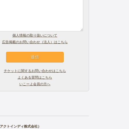
個人情報の取り扱いについて
広告掲載のお問い合わせ（法人）はこちら
チケットに関するお問い合わせはこちら
よくある質問はこちら
いこーよ会員の方へ
アクトインディ株式会社
）