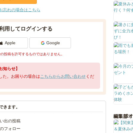
お忘れの場合はこちら
利用してログインする
Apple
Google
での投稿を許可するものではありません。
お知らせ】
了しました。お困りの場合は
こちらからお問い合わせ
くだ
できます。
編集部
い出の投稿
のフォロー