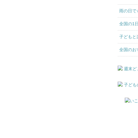
雨の日で
全国の1
子どもと
全国のお