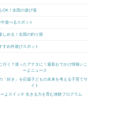
もOK！全国の遊び場
日中遊べるスポット
楽しめる！全国の釣り堀
すすめ外遊びスポット