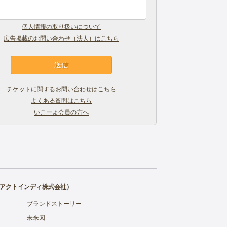
個人情報の取り扱いについて
広告掲載のお問い合わせ（法人）はこちら
チケットに関するお問い合わせはこちら
よくある質問はこちら
いこーよ会員の方へ
アクトインディ株式会社
）
ブランドストーリー
未来図