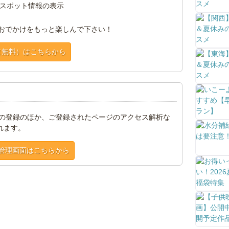
スポット情報の表示
おでかけをもっと楽しんで下さい！
（無料）はこちらから
トの登録のほか、ご登録されたページのアクセス解析な
れます。
管理画面はこちらから