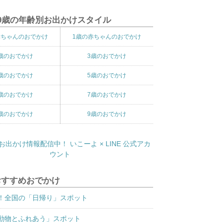
9歳の年齢別お出かけスタイル
赤ちゃんのおでかけ
1歳の赤ちゃんのおでかけ
歳のおでかけ
3歳のおでかけ
歳のおでかけ
5歳のおでかけ
歳のおでかけ
7歳のおでかけ
歳のおでかけ
9歳のおでかけ
おすすめおでかけ
！全国の「日帰り」スポット
動物とふれあう」スポット