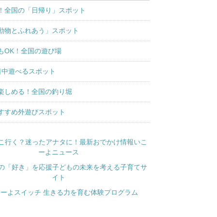
！全国の「日帰り」スポット
動物とふれあう」スポット
もOK！全国の遊び場
日中遊べるスポット
楽しめる！全国の釣り堀
すすめ外遊びスポット