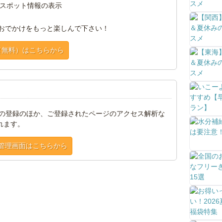
スポット情報の表示
おでかけをもっと楽しんで下さい！
（無料）はこちらから
トの登録のほか、ご登録されたページのアクセス解析な
れます。
管理画面はこちらから