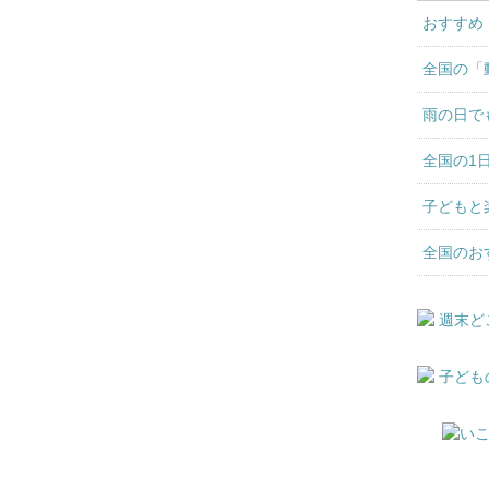
おすすめ
全国の「
雨の日で
全国の1
子どもと
全国のお