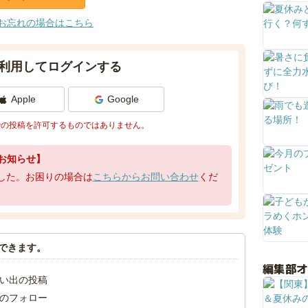
お忘れの場合はこちら
利用してログインする
Apple
Google
での投稿を許可するものではありません。
お知らせ】
了しました。お困りの場合は
こちらからお問い合わせ
くだ
できます。
編集部
い出の投稿
のフォロー