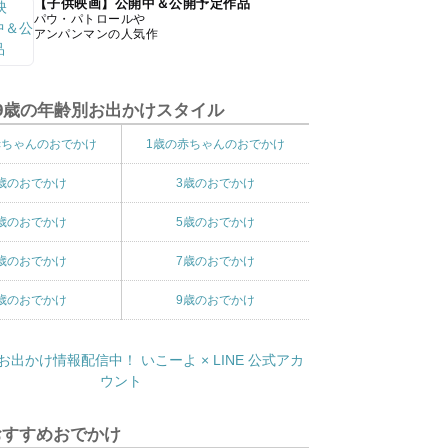
【子供映画】公開中＆公開予定作品
パウ・パトロールや
アンパンマンの人気作
9歳の年齢別お出かけスタイル
赤ちゃんのおでかけ
1歳の赤ちゃんのおでかけ
歳のおでかけ
3歳のおでかけ
歳のおでかけ
5歳のおでかけ
歳のおでかけ
7歳のおでかけ
歳のおでかけ
9歳のおでかけ
おすすめおでかけ