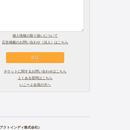
個人情報の取り扱いについて
広告掲載のお問い合わせ（法人）はこちら
チケットに関するお問い合わせはこちら
よくある質問はこちら
いこーよ会員の方へ
アクトインディ株式会社
）