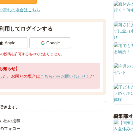
お忘れの場合はこちら
利用してログインする
Apple
Google
での投稿を許可するものではありません。
お知らせ】
了しました。お困りの場合は
こちらからお問い合わせ
くだ
できます。
編集部
い出の投稿
のフォロー