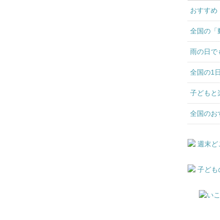
おすすめ
全国の「
雨の日で
全国の1
子どもと
全国のお