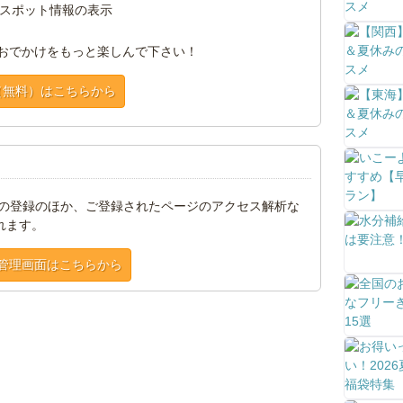
スポット情報の表示
おでかけをもっと楽しんで下さい！
（無料）はこちらから
トの登録のほか、ご登録されたページのアクセス解析な
れます。
管理画面はこちらから