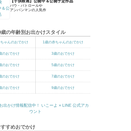
【子供映画】公開中＆公開予定作品
パウ・パトロールや
アンパンマンの人気作
9歳の年齢別お出かけスタイル
赤ちゃんのおでかけ
1歳の赤ちゃんのおでかけ
歳のおでかけ
3歳のおでかけ
歳のおでかけ
5歳のおでかけ
歳のおでかけ
7歳のおでかけ
歳のおでかけ
9歳のおでかけ
おすすめおでかけ