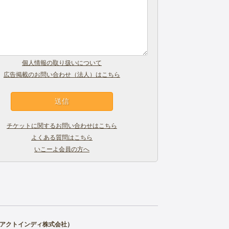
個人情報の取り扱いについて
広告掲載のお問い合わせ（法人）はこちら
チケットに関するお問い合わせはこちら
よくある質問はこちら
いこーよ会員の方へ
アクトインディ株式会社
）