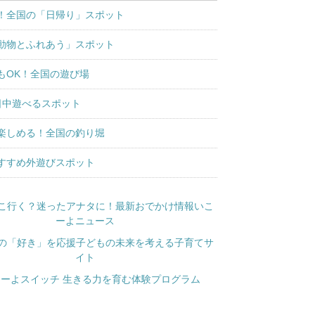
！全国の「日帰り」スポット
動物とふれあう」スポット
もOK！全国の遊び場
日中遊べるスポット
楽しめる！全国の釣り堀
すすめ外遊びスポット