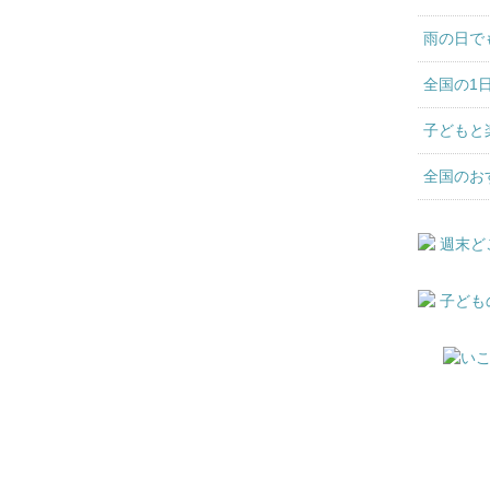
雨の日で
全国の1
子どもと
全国のお