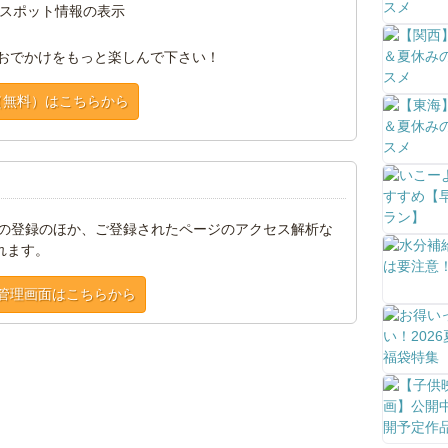
スポット情報の表示
おでかけをもっと楽しんで下さい！
（無料）はこちらから
トの登録のほか、ご登録されたページのアクセス解析な
れます。
管理画面はこちらから