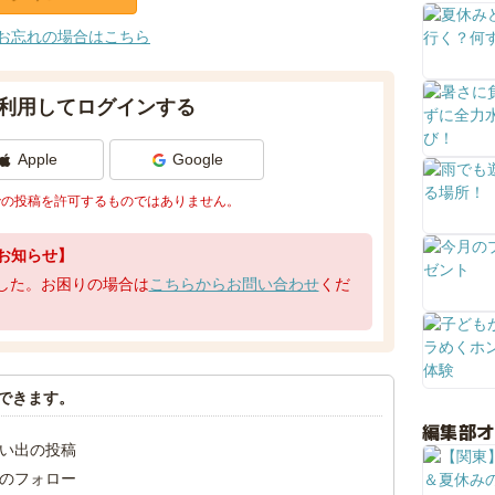
お忘れの場合はこちら
利用してログインする
Apple
Google
での投稿を許可するものではありません。
お知らせ】
了しました。お困りの場合は
こちらからお問い合わせ
くだ
できます。
編集部
い出の投稿
のフォロー