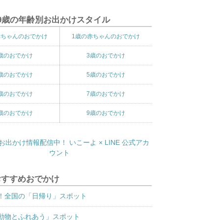
9歳の年齢別お出かけスタイル
赤ちゃんのおでかけ
1歳の赤ちゃんのおでかけ
歳のおでかけ
3歳のおでかけ
歳のおでかけ
5歳のおでかけ
歳のおでかけ
7歳のおでかけ
歳のおでかけ
9歳のおでかけ
おすすめおでかけ
！全国の「日帰り」スポット
動物とふれあう」スポット