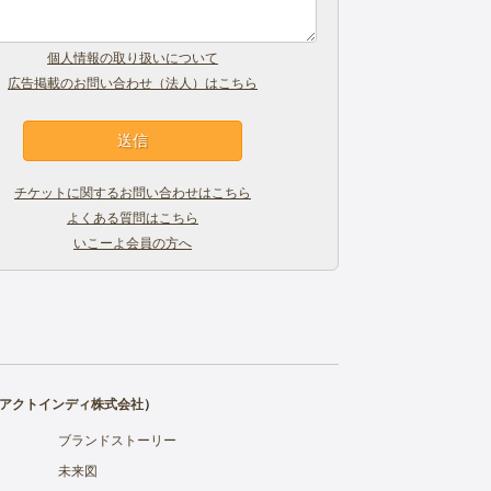
個人情報の取り扱いについて
広告掲載のお問い合わせ（法人）はこちら
チケットに関するお問い合わせはこちら
よくある質問はこちら
いこーよ会員の方へ
アクトインディ株式会社
）
ブランドストーリー
未来図