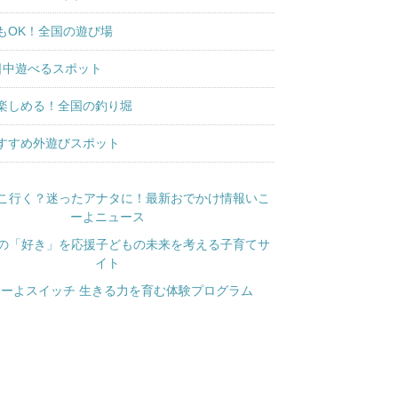
もOK！全国の遊び場
日中遊べるスポット
楽しめる！全国の釣り堀
すすめ外遊びスポット