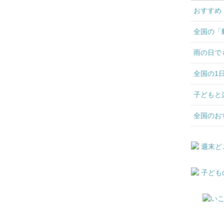
おすすめ
全国の「
雨の日で
全国の1
子どもと
全国のお