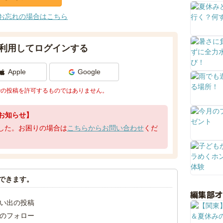
お忘れの場合はこちら
利用してログインする
Apple
Google
での投稿を許可するものではありません。
お知らせ】
了しました。お困りの場合は
こちらからお問い合わせ
くだ
できます。
編集部
い出の投稿
のフォロー