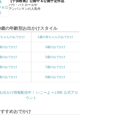
【子供映画】公開中＆公開予定作品
パウ・パトロールや
アンパンマンの人気作
9歳の年齢別お出かけスタイル
赤ちゃんのおでかけ
1歳の赤ちゃんのおでかけ
歳のおでかけ
3歳のおでかけ
歳のおでかけ
5歳のおでかけ
歳のおでかけ
7歳のおでかけ
歳のおでかけ
9歳のおでかけ
おすすめおでかけ