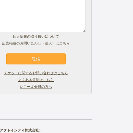
個人情報の取り扱いについて
広告掲載のお問い合わせ（法人）はこちら
チケットに関するお問い合わせはこちら
よくある質問はこちら
いこーよ会員の方へ
アクトインディ株式会社
）