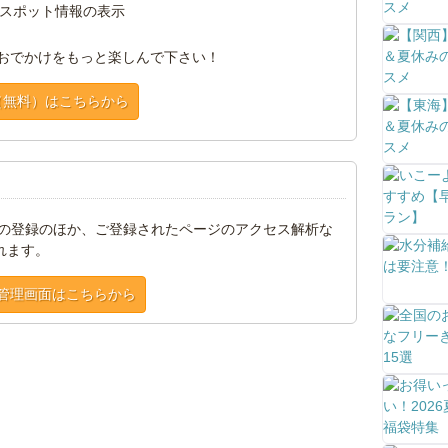
スポット情報の表示
おでかけをもっと楽しんで下さい！
（無料）はこちらから
トの登録のほか、ご登録されたページのアクセス解析な
れます。
管理画面はこちらから