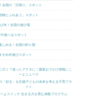
！全国の「日帰り」スポット
動物とふれあう」スポット
もOK！全国の遊び場
日中遊べるスポット
楽しめる！全国の釣り堀
すすめ外遊びスポット