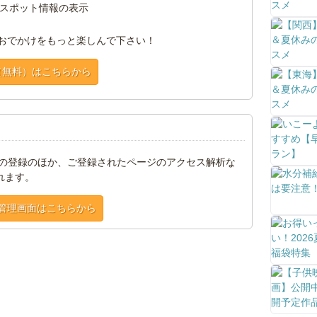
スポット情報の表示
おでかけをもっと楽しんで下さい！
（無料）はこちらから
トの登録のほか、ご登録されたページのアクセス解析な
れます。
管理画面はこちらから