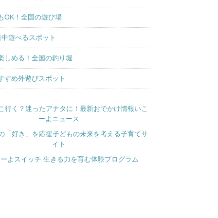
もOK！全国の遊び場
日中遊べるスポット
楽しめる！全国の釣り堀
すすめ外遊びスポット