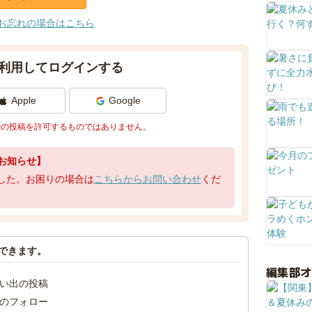
お忘れの場合はこちら
利用してログインする
Apple
Google
での投稿を許可するものではありません。
お知らせ】
了しました。お困りの場合は
こちらからお問い合わせ
くだ
できます。
編集部
い出の投稿
のフォロー