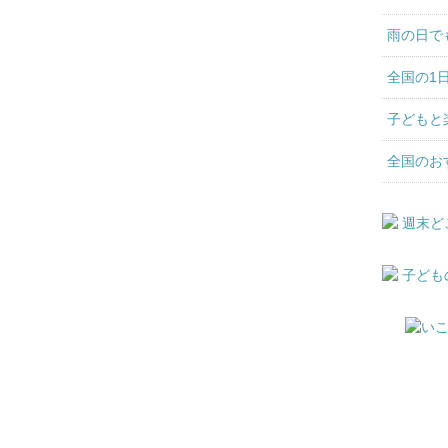
雨の日で
全国の1
子どもと
全国のお