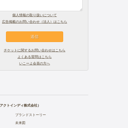
個人情報の取り扱いについて
広告掲載のお問い合わせ（法人）はこちら
チケットに関するお問い合わせはこちら
よくある質問はこちら
いこーよ会員の方へ
アクトインディ株式会社
）
ブランドストーリー
未来図