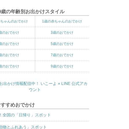
9歳の年齢別お出かけスタイル
赤ちゃんのおでかけ
1歳の赤ちゃんのおでかけ
歳のおでかけ
3歳のおでかけ
歳のおでかけ
5歳のおでかけ
歳のおでかけ
7歳のおでかけ
歳のおでかけ
9歳のおでかけ
おすすめおでかけ
！全国の「日帰り」スポット
動物とふれあう」スポット