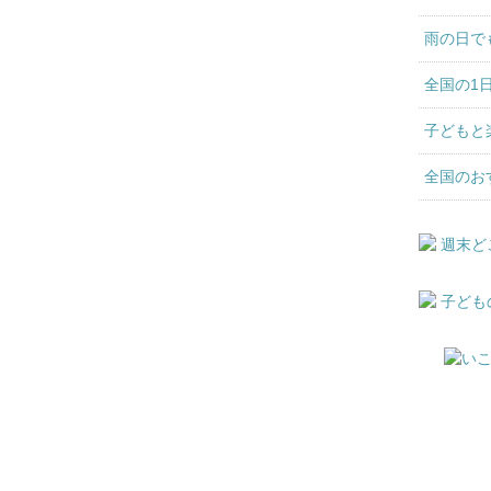
雨の日で
全国の1
子どもと
全国のお