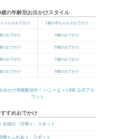
9歳の年齢別お出かけスタイル
赤ちゃんのおでかけ
1歳の赤ちゃんのおでかけ
歳のおでかけ
3歳のおでかけ
歳のおでかけ
5歳のおでかけ
歳のおでかけ
7歳のおでかけ
歳のおでかけ
9歳のおでかけ
おすすめおでかけ
！全国の「日帰り」スポット
動物とふれあう」スポット