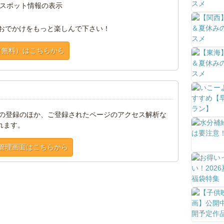
スポット情報の表示
おでかけをもっと楽しんで下さい！
（無料）はこちらから
トの登録のほか、ご登録されたページのアクセス解析な
れます。
管理画面はこちらから