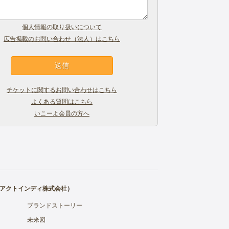
個人情報の取り扱いについて
広告掲載のお問い合わせ（法人）はこちら
チケットに関するお問い合わせはこちら
よくある質問はこちら
いこーよ会員の方へ
アクトインディ株式会社
）
ブランドストーリー
未来図