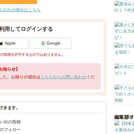
お忘れの場合はこちら
利用してログインする
Apple
Google
での投稿を許可するものではありません。
お知らせ】
了しました。お困りの場合は
こちらからお問い合わせ
くだ
できます。
編集部
い出の投稿
のフォロー