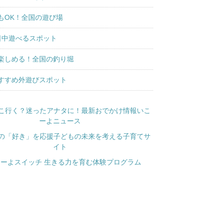
もOK！全国の遊び場
日中遊べるスポット
楽しめる！全国の釣り堀
すすめ外遊びスポット