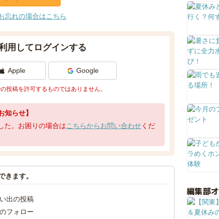
お忘れの場合はこちら
利用してログインする
Apple
Google
での投稿を許可するものではありません。
お知らせ】
了しました。お困りの場合は
こちらからお問い合わせ
くだ
できます。
編集部
い出の投稿
のフォロー