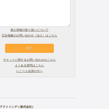
個人情報の取り扱いについて
広告掲載のお問い合わせ（法人）はこちら
チケットに関するお問い合わせはこちら
よくある質問はこちら
いこーよ会員の方へ
アクトインディ株式会社
）