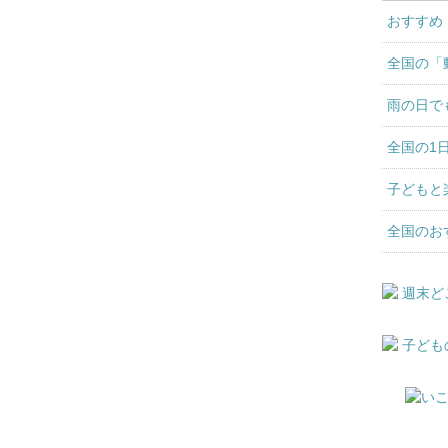
おすすめ
全国の「
雨の日で
全国の1
子どもと
全国のお