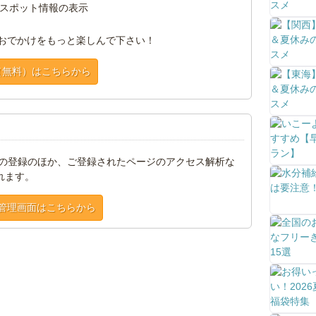
スポット情報の表示
おでかけをもっと楽しんで下さい！
（無料）はこちらから
トの登録のほか、ご登録されたページのアクセス解析な
れます。
管理画面はこちらから