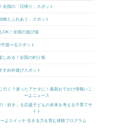
！全国の「日帰り」スポット
動物とふれあう」スポット
もOK！全国の遊び場
日中遊べるスポット
楽しめる！全国の釣り堀
すすめ外遊びスポット