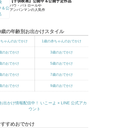
【子供映画】公開中＆公開予定作品
パウ・パトロールや
アンパンマンの人気作
9歳の年齢別お出かけスタイル
赤ちゃんのおでかけ
1歳の赤ちゃんのおでかけ
歳のおでかけ
3歳のおでかけ
歳のおでかけ
5歳のおでかけ
歳のおでかけ
7歳のおでかけ
歳のおでかけ
9歳のおでかけ
おすすめおでかけ