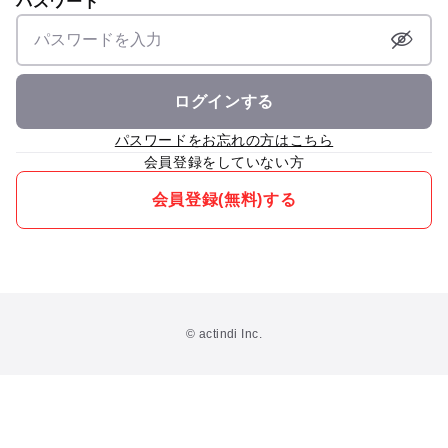
パスワード
ログインする
パスワードをお忘れの方はこちら
会員登録をしていない方
会員登録(無料)する
© actindi Inc.