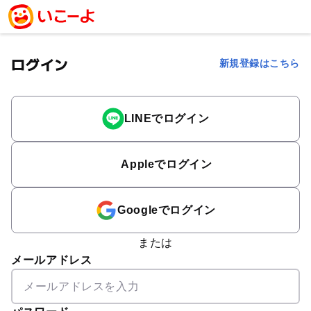
ログイン
新規登録はこちら
LINEでログイン
Appleでログイン
Googleでログイン
または
メールアドレス