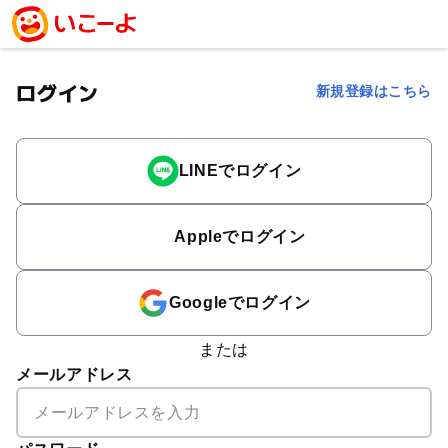
ログイン
新規登録はこちら
LINEでログイン
Appleでログイン
Googleでログイン
または
メールアドレス