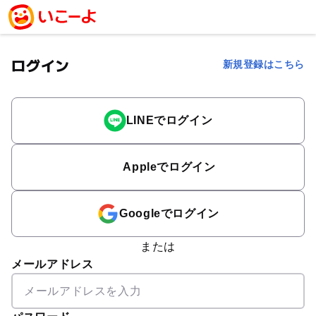
ログイン
新規登録はこちら
LINEでログイン
Appleでログイン
Googleでログイン
または
メールアドレス