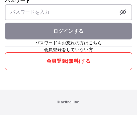
パスワード
ログインする
パスワードをお忘れの方はこちら
会員登録をしていない方
会員登録(無料)する
© actindi Inc.