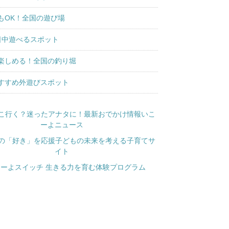
もOK！全国の遊び場
日中遊べるスポット
楽しめる！全国の釣り堀
すすめ外遊びスポット