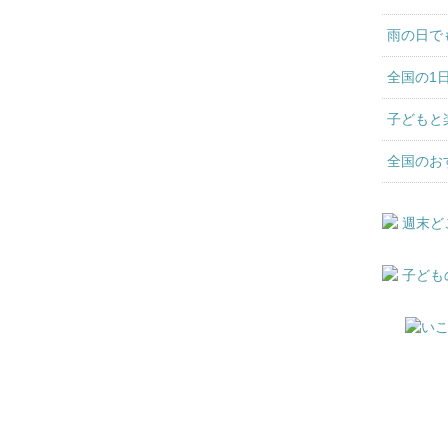
雨の日で
全国の1
子どもと
全国のお