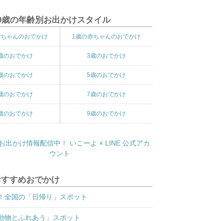
9歳の年齢別お出かけスタイル
赤ちゃんのおでかけ
1歳の赤ちゃんのおでかけ
歳のおでかけ
3歳のおでかけ
歳のおでかけ
5歳のおでかけ
歳のおでかけ
7歳のおでかけ
歳のおでかけ
9歳のおでかけ
おすすめおでかけ
！全国の「日帰り」スポット
動物とふれあう」スポット