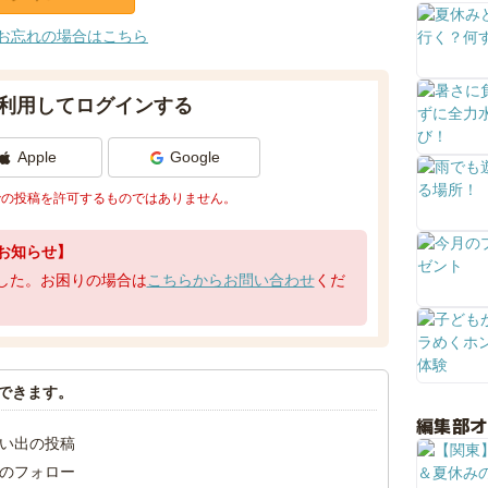
お忘れの場合はこちら
利用してログインする
Apple
Google
での投稿を許可するものではありません。
お知らせ】
了しました。お困りの場合は
こちらからお問い合わせ
くだ
できます。
編集部
い出の投稿
のフォロー