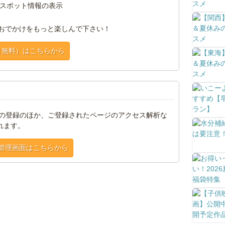
スポット情報の表示
おでかけをもっと楽しんで下さい！
（無料）はこちらから
トの登録のほか、ご登録されたページのアクセス解析な
れます。
管理画面はこちらから