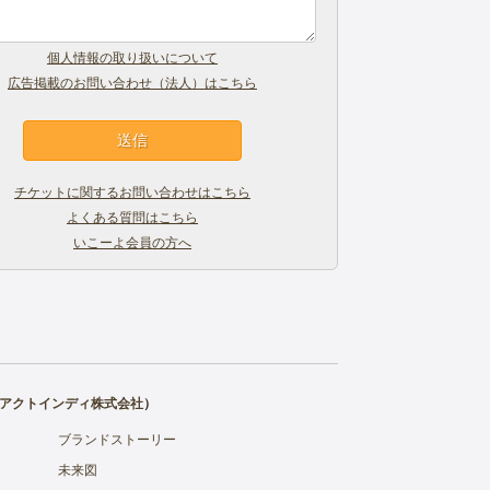
個人情報の取り扱いについて
広告掲載のお問い合わせ（法人）はこちら
チケットに関するお問い合わせはこちら
よくある質問はこちら
いこーよ会員の方へ
アクトインディ株式会社
）
ブランドストーリー
未来図