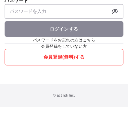
パスワード
ログインする
パスワードをお忘れの方はこちら
会員登録をしていない方
会員登録(無料)する
© actindi Inc.