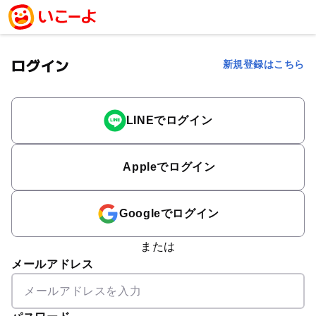
ログイン
新規登録はこちら
LINEでログイン
Appleでログイン
Googleでログイン
または
メールアドレス